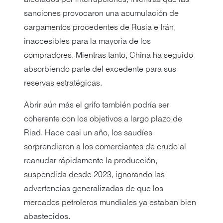
sanciones provocaron una acumulación de
cargamentos procedentes de Rusia e Irán,
inaccesibles para la mayoría de los
compradores. Mientras tanto, China ha seguido
absorbiendo parte del excedente para sus
reservas estratégicas.
Abrir aún más el grifo también podría ser
coherente con los objetivos a largo plazo de
Riad. Hace casi un año, los saudíes
sorprendieron a los comerciantes de crudo al
reanudar rápidamente la producción,
suspendida desde 2023, ignorando las
advertencias generalizadas de que los
mercados petroleros mundiales ya estaban bien
abastecidos.