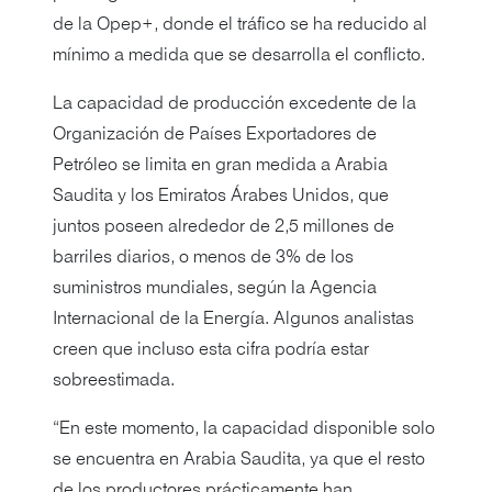
de la Opep+, donde el tráfico se ha reducido al
mínimo a medida que se desarrolla el conflicto.
La capacidad de producción excedente de la
Organización de Países Exportadores de
Petróleo se limita en gran medida a Arabia
Saudita y los Emiratos Árabes Unidos, que
juntos poseen alrededor de 2,5 millones de
barriles diarios, o menos de 3% de los
suministros mundiales, según la Agencia
Internacional de la Energía. Algunos analistas
creen que incluso esta cifra podría estar
sobreestimada.
“En este momento, la capacidad disponible solo
se encuentra en Arabia Saudita, ya que el resto
de los productores prácticamente han