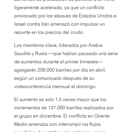
ligeramente acelerado, ya que un conflicto
provocado por los ataques de Estados Unidos e
Israel contra Irán amenazó con impulsar un
repunte en los precios del crudo.
Los miembros clave, liderados por Arabia
Saudita y Rusia —que habían pausado una serie
de aumentos durante el primer trimestre—
agregarán 206.000 barriles por día en abril,
según un comunicado después de su
videoconferencia mensual el domingo.
El aumento es solo 1,5 veces mayor que los
incrementos de 137.000 barriles realizados por
el grupo en diciembre. El conflicto en Oriente
Medio amenaza con interrumpir los flujos