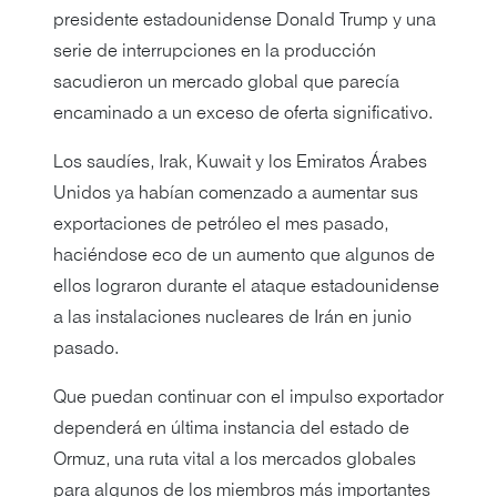
presidente estadounidense Donald Trump y una
serie de interrupciones en la producción
sacudieron un mercado global que parecía
encaminado a un exceso de oferta significativo.
Los saudíes, Irak, Kuwait y los Emiratos Árabes
Unidos ya habían comenzado a aumentar sus
exportaciones de petróleo el mes pasado,
haciéndose eco de un aumento que algunos de
ellos lograron durante el ataque estadounidense
a las instalaciones nucleares de Irán en junio
pasado.
Que puedan continuar con el impulso exportador
dependerá en última instancia del estado de
Ormuz, una ruta vital a los mercados globales
para algunos de los miembros más importantes