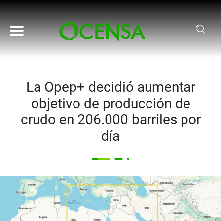
Pasar al contenido principal
La Opep+ decidió aumentar
objetivo de producción de
crudo en 206.000 barriles por
día