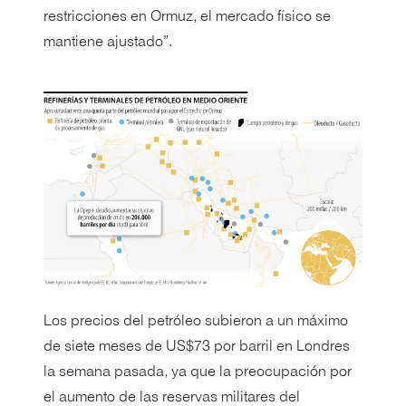
restricciones en Ormuz, el mercado físico se
mantiene ajustado”.
Los precios del petróleo subieron a un máximo
de siete meses de US$73 por barril en Londres
la semana pasada, ya que la preocupación por
el aumento de las reservas militares del