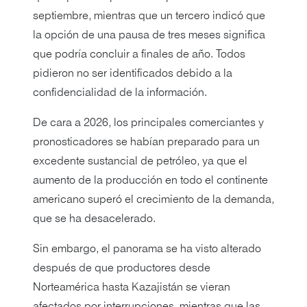
septiembre, mientras que un tercero indicó que
la opción de una pausa de tres meses significa
que podría concluir a finales de año. Todos
pidieron no ser identificados debido a la
confidencialidad de la información.
De cara a 2026, los principales comerciantes y
pronosticadores se habían preparado para un
excedente sustancial de petróleo, ya que el
aumento de la producción en todo el continente
americano superó el crecimiento de la demanda,
que se ha desacelerado.
Sin embargo, el panorama se ha visto alterado
después de que productores desde
Norteamérica hasta Kazajistán se vieran
afectados por interrupciones, mientras que las