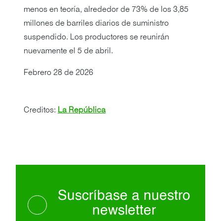
menos en teoría, alrededor de 73% de los 3,85
millones de barriles diarios de suministro
suspendido. Los productores se reunirán
nuevamente el 5 de abril.
Febrero 28 de 2026
Creditos:
La República
Suscríbase a nuestro
newsletter