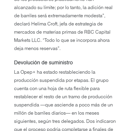
alcanzado su límite; por lo tanto, la adición real
de barriles será extremadamente modesta”,
declaró Helima Croft, jefa de estrategia de
mercados de materias primas de RBC Capital
Markets LLC. “Todo lo que se incorpora ahora
deja menos reservas”.
Devolución de suministro
La Opep+ ha estado restableciendo la
producción suspendida por etapas. El grupo
cuenta con una hoja de ruta flexible para
restablecer el resto de un tramo de producción
suspendida —que asciende a poco más de un
millón de barriles diarios— en los meses
siguientes, según tres delegados. Dos indicaron
que el proceso podría completarse a finales de