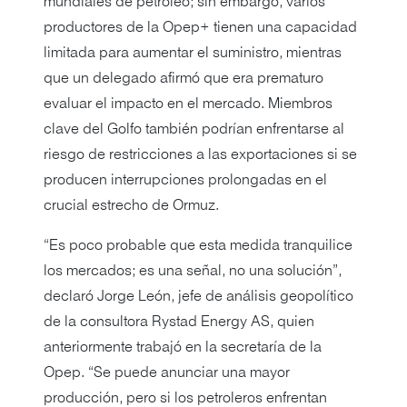
mundiales de petróleo; sin embargo, varios
productores de la Opep+ tienen una capacidad
limitada para aumentar el suministro, mientras
que un delegado afirmó que era prematuro
evaluar el impacto en el mercado. Miembros
clave del Golfo también podrían enfrentarse al
riesgo de restricciones a las exportaciones si se
producen interrupciones prolongadas en el
crucial estrecho de Ormuz.
“Es poco probable que esta medida tranquilice
los mercados; es una señal, no una solución”,
declaró Jorge León, jefe de análisis geopolítico
de la consultora Rystad Energy AS, quien
anteriormente trabajó en la secretaría de la
Opep. “Se puede anunciar una mayor
producción, pero si los petroleros enfrentan