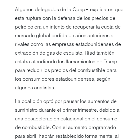
Algunos delegados de la Opep+ explicaron que
esta ruptura con la defensa de los precios del
petróleo era un intento de recuperar la cuota de
mercado global cedida en años anteriores a
rivales como las empresas estadounidenses de
extracción de gas de esquisto. Riad también
estaba atendiendo los llamamientos de Trump
para reducir los precios del combustible para
los consumidores estadounidenses, según
algunos analistas.
La coalición optó por pausar los aumentos de
suministro durante el primer trimestre, debido a
una desaceleración estacional en el consumo
de combustible. Con el aumento programado
para abril, habrán restablecido formalmente, al