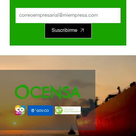
Suscribirme