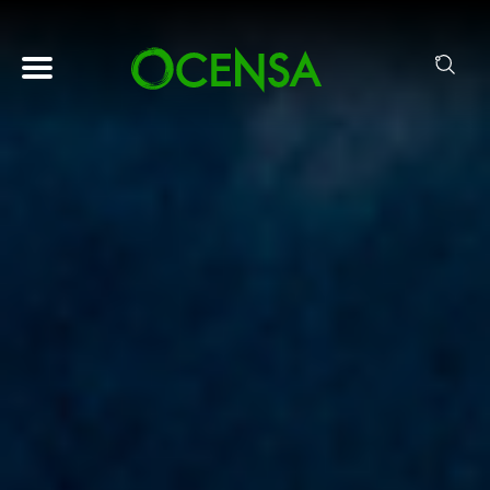
Pasar al contenido principal