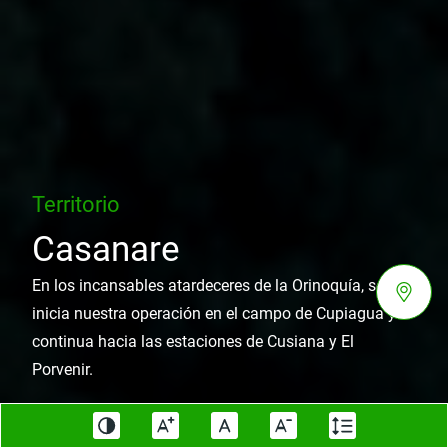
Territorio
Casanare
En los incansables atardeceres de la Orinoquía, se
inicia nuestra operación en el campo de Cupiagua y
continua hacia las estaciones de Cusiana y El
Porvenir.