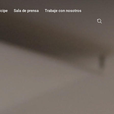
icipe
Sala de prensa
Trabaje con nosotros