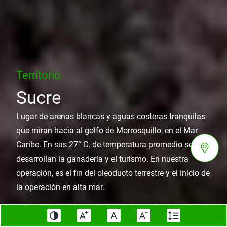
Territorio
Sucre
Lugar de arenas blancas y aguas costeras tranquilas
que miran hacia al golfo de Morrosquillo, en el Mar
Caribe. En sus 27° C. de temperatura promedio se
desarrollan la ganadería y el turismo. En nuestra
operación, es el fin del oleoducto terrestre y el inicio de
la operación en alta mar.