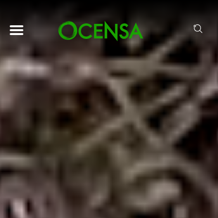
Pasar al contenido principal