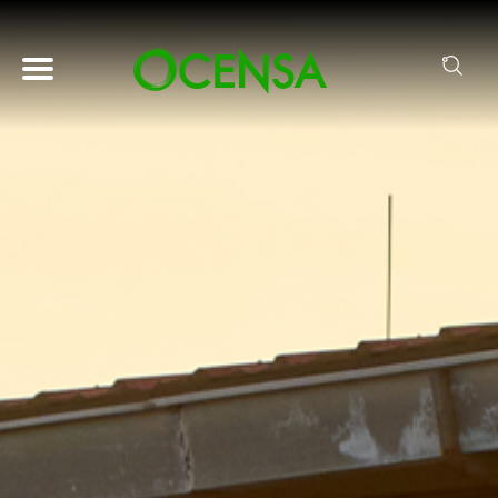
Pasar al contenido principal