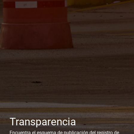
Transparencia
Encuentra el esquema de publicación del registro de